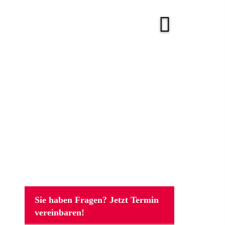
Sie haben Fragen? Jetzt Termin
vereinbaren!