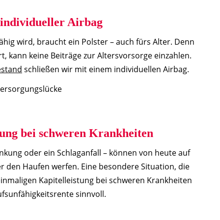
 individueller Airbag
hig wird, braucht ein Polster – auch fürs Alter. Denn
rt, kann keine Beiträge zur Altersvorsorge einzahlen.
estand
schließen wir mit einem individuellen Airbag.
rung bei schweren Krankheiten
nkung oder ein Schlaganfall – können von heute auf
den Haufen werfen. Eine besondere Situation, die
inmaligen Kapitelleistung bei schweren Krankheiten
fsunfähigkeitsrente sinnvoll.