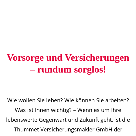
Vorsorge und Versicherungen
– rundum sorglos!
Wie wollen Sie leben? Wie können Sie arbeiten?
Was ist Ihnen wichtig? – Wenn es um Ihre
lebenswerte Gegenwart und Zukunft geht, ist die
Thummet Versicherungsmakler GmbH
der