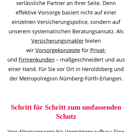
verlässliche Partner an Ihrer Seite. Denn
effektive Vorsorge basiert nicht auf einer
einzelnen Versicherungspolice, sondern auf
unserem systematischen Beratungsansatz. Als
Versicherungsmakler
bieten
wir
Vorsorgekonzepte
für
Privat-
und
Firmenkunden
– maßgeschneidert und aus
einer Hand. Für Sie vor Ort in Heroldsberg und
der Metropolregion Nürnberg-Fürth-Erlangen.
Schritt für Schritt zum umfassenden
Schutz
Von Altersvorsorge bis Vermögensaufbau: Eine