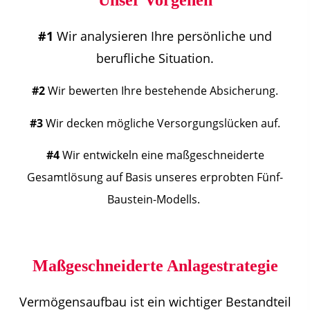
#1
Wir analysieren Ihre persönliche und
berufliche Situation.
#2
Wir bewerten Ihre bestehende Absicherung.
#3
Wir decken mögliche Versorgungslücken auf.
#4
Wir entwickeln eine maßgeschneiderte
Gesamtlösung auf Basis unseres erprobten Fünf-
Baustein-Modells.
Maßgeschneiderte Anlagestrategie
Vermögensaufbau ist ein wichtiger Bestandteil