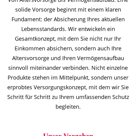
solide Vorsorge beginnt mit einem klaren
Fundament: der Absicherung Ihres aktuellen
Lebensstandards. Wir entwickeln ein
Gesamtkonzept, mit dem Sie nicht nur Ihr
Einkommen absichern, sondern auch Ihre
Altersvorsorge und Ihren Vermögensaufbau
sinnvoll miteinander verbinden. Nicht einzelne
Produkte stehen im Mittelpunkt, sondern unser
erprobtes Versorgungskonzept, mit dem wir Sie
Schritt für Schritt zu Ihrem umfassenden Schutz
begleiten.
Unser Vorgehen